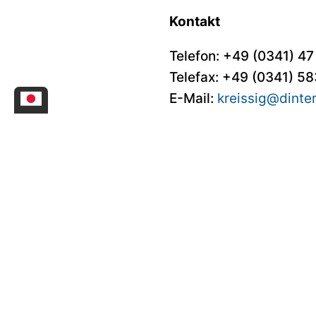
Kontakt
Telefon:
+49 (0341) 47
Telefax: +49 (0341) 5
E-Mail:
kreissig@dinter