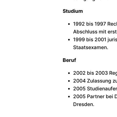
Studium
1992 bis 1997 Rec
Abschluss mit ers
1999 bis 2001 juri
Staatsexamen.
Beruf
2002 bis 2003 Reg
2004 Zulassung zu
2005 Studienaufen
2005 Partner bei D
Dresden.