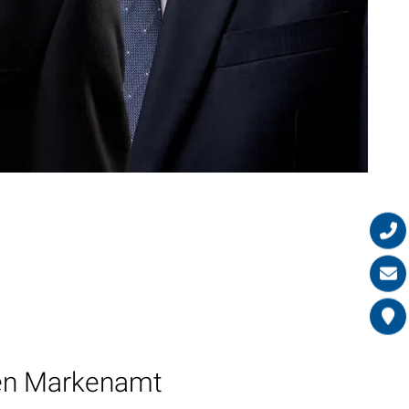
hen Markenamt