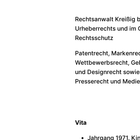
Rechtsanwalt Kreißig 
Urheberrechts und im 
Rechtsschutz
Patentrecht, Markenrec
Wettbewerbsrecht, Ge
und Designrecht sowie
Presserecht und Medie
Vita
Jahrgang 1971. Kin