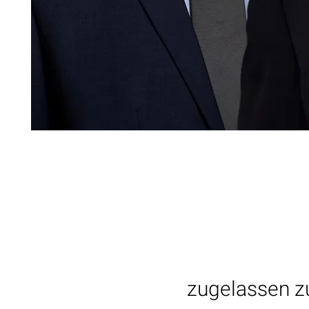
zugelassen z