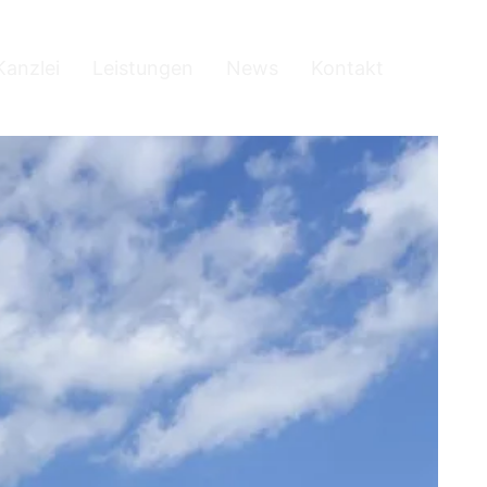
Kanzlei
Leistungen
News
Kontakt