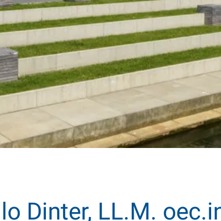
ilo Dinter, LL.M. oec.in