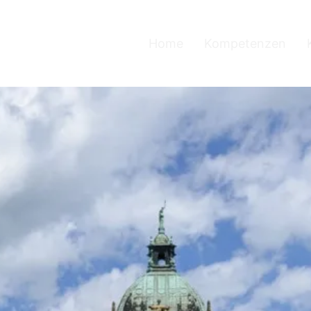
Home
Kompetenzen