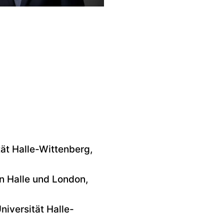
ät Halle-Wittenberg,
n Halle und London,
niversität Halle-