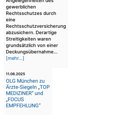
Angelegenheiten des
gewerblichen
Rechtsschutzes durch
eine
Rechtsschutzversicherung
abzusichern. Derartige
Streitigkeiten waren
grundsätzlich von einer
Deckungsübernahme...
[mehr...]
11.06.2025
OLG München zu
Ärzte-Siegeln „TOP
MEDIZINER“ und
„FOCUS
EMPFEHLUNG“