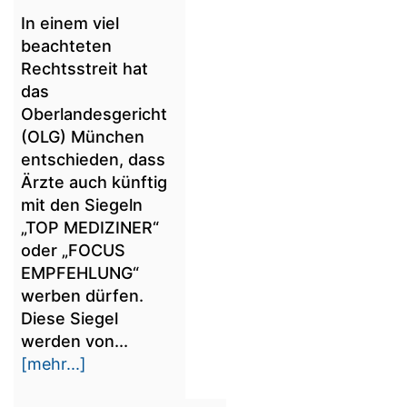
In einem viel
beachteten
Rechtsstreit hat
das
Oberlandesgericht
(OLG) München
entschieden, dass
Ärzte auch künftig
mit den Siegeln
„TOP MEDIZINER“
oder „FOCUS
EMPFEHLUNG“
werben dürfen.
Diese Siegel
werden von...
[mehr...]