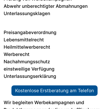
Abwehr unberechtigter Abmahnungen
Unterlassungsklagen
Preisangabeverordnung
Lebensmittelrecht
Heilmittelwerberecht
Werberecht
Nachahmungsschutz
einstweilige Verfügung
Unterlassungserklärung
Kostenlose Erstberatung am Telefon
Wir begleiten Werbekampagnen und