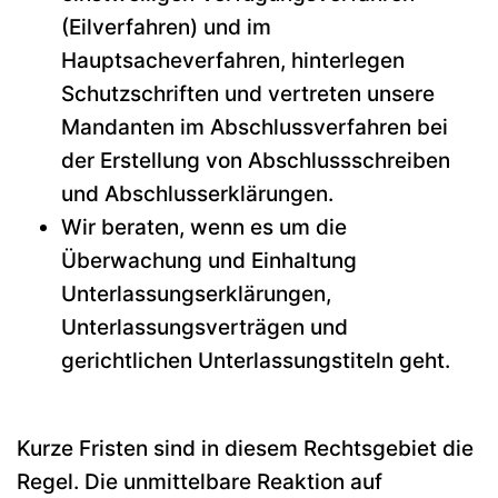
(Eilverfahren) und im
Hauptsacheverfahren, hinterlegen
Schutzschriften und vertreten unsere
Mandanten im Abschlussverfahren bei
der Erstellung von Abschlussschreiben
und Abschlusserklärungen.
Wir beraten, wenn es um die
Überwachung und Einhaltung
Unterlassungserklärungen,
Unterlassungsverträgen und
gerichtlichen Unterlassungstiteln geht.
Kurze Fristen sind in diesem Rechtsgebiet die
Regel. Die unmittelbare Reaktion auf