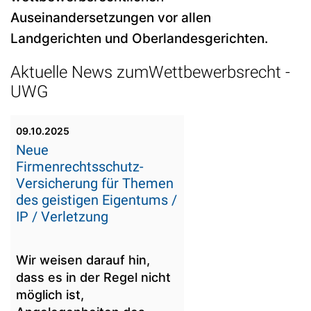
Auseinandersetzungen vor allen
Landgerichten und Oberlandesgerichten.
Aktuelle News zumWettbewerbsrecht -
UWG
09.10.2025
Neue
Firmenrechtsschutz-
Versicherung für Themen
des geistigen Eigentums /
IP / Verletzung
Wir weisen darauf hin,
dass es in der Regel nicht
möglich ist,