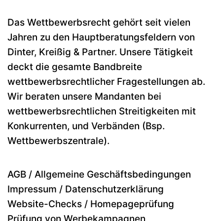
Das Wettbewerbsrecht gehört seit vielen
Jahren zu den Hauptberatungsfeldern von
Dinter, Kreißig & Partner. Unsere Tätigkeit
deckt die gesamte Bandbreite
wettbewerbsrechtlicher Fragestellungen ab.
Wir beraten unsere Mandanten bei
wettbewerbsrechtlichen Streitigkeiten mit
Konkurrenten, und Verbänden (Bsp.
Wettbewerbszentrale).
AGB / Allgemeine Geschäftsbedingungen
Impressum / Datenschutzerklärung
Website-Checks / Homepageprüfung
Prüfung von Werbekampagnen