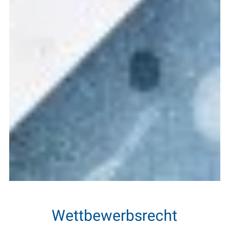
Wettbewerbsrecht