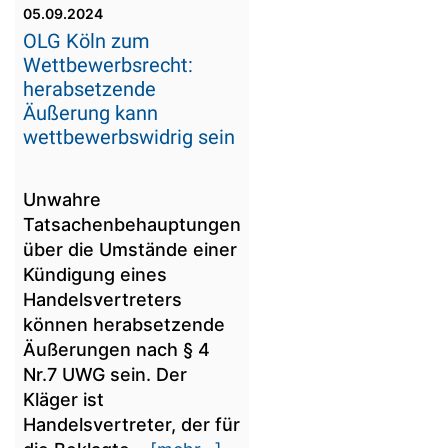
05.09.2024
OLG Köln zum
Wettbewerbsrecht:
herabsetzende
Äußerung kann
wettbewerbswidrig sein
Unwahre
Tatsachenbehauptungen
über die Umstände einer
Kündigung eines
Handelsvertreters
können herabsetzende
Äußerungen nach § 4
Nr.7 UWG sein. Der
Kläger ist
Handelsvertreter, der für