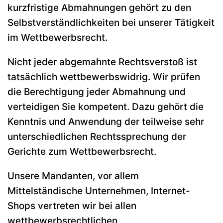
kurzfristige Abmahnungen gehört zu den
Selbstverständlichkeiten bei unserer Tätigkeit
im Wettbewerbsrecht.
Nicht jeder abgemahnte Rechtsverstoß ist
tatsächlich wettbewerbswidrig. Wir prüfen
die Berechtigung jeder Abmahnung und
verteidigen Sie kompetent. Dazu gehört die
Kenntnis und Anwendung der teilweise sehr
unterschiedlichen Rechtssprechung der
Gerichte zum Wettbewerbsrecht.
Unsere Mandanten, vor allem
Mittelständische Unternehmen, Internet-
Shops vertreten wir bei allen
wettbewerbsrechtlichen