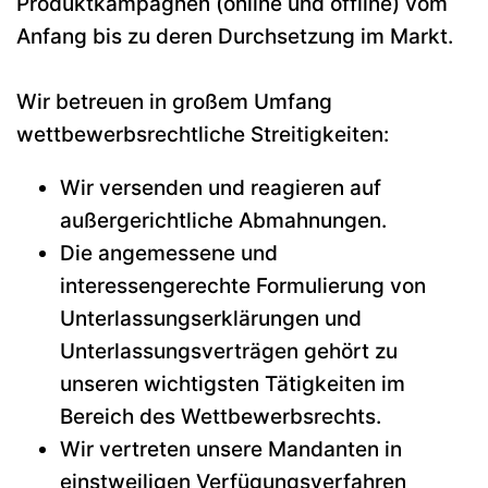
Produktkampagnen (online und offline) vom
Anfang bis zu deren Durchsetzung im Markt.
Wir betreuen in großem Umfang
wettbewerbsrechtliche Streitigkeiten:
Wir versenden und reagieren auf
außergerichtliche Abmahnungen.
Die angemessene und
interessengerechte Formulierung von
Unterlassungserklärungen und
Unterlassungsverträgen gehört zu
unseren wichtigsten Tätigkeiten im
Bereich des Wettbewerbsrechts.
Wir vertreten unsere Mandanten in
einstweiligen Verfügungsverfahren