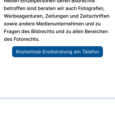
Neben Einzelpersonen deren Bildrechte
betroffen sind beraten wir auch Fotografen,
Werbeagenturen, Zeitungen und Zeitschriften
sowie andere Medienunternehmen und zu
Fragen des Bildrechts und zu allen Bereichen
des Fotorechts.
Kostenlose Erstberatung am Telefon