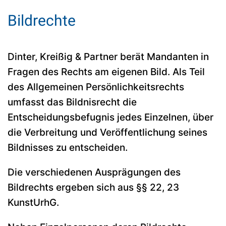
Bildrechte
Dinter, Kreißig & Partner berät Mandanten in
Fragen des Rechts am eigenen Bild. Als Teil
des Allgemeinen Persönlichkeitsrechts
umfasst das Bildnisrecht die
Entscheidungsbefugnis jedes Einzelnen, über
die Verbreitung und Veröffentlichung seines
Bildnisses zu entscheiden.
Die verschiedenen Ausprägungen des
Bildrechts ergeben sich aus §§ 22, 23
KunstUrhG.