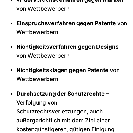
von Wettbewerbern
Einspruchsverfahren gegen Patente
von
Wettbewerbern
Nichtigkeitsverfahren gegen Designs
von Wettbewerbern
Nichtigkeitsklagen gegen Patente
von
Wettbewerbern
Durchsetzung der Schutzrechte
–
Verfolgung von
Schutzrechtsverletzungen, auch
außergerichtlich mit dem Ziel einer
kostengünstigeren, gütigen Einigung