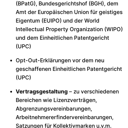
(BPatG), Bundesgerichtshof (BGH), dem
Amt der Europäischen Union für geistiges
Eigentum (EUIPO) und der World
Intellectual Property Organization (WIPO)
und dem Einheitlichen Patentgericht
(UPC)
Opt-Out-Erklärungen vor dem neu
geschaffenen Einheitlichen Patentgericht
(UPC)
Vertragsgestaltung
– zu verschiedenen
Bereichen wie Lizenzverträgen,
Abgrenzungsvereinbarungen,
Arbeitnehmererfindervereinbarungen,
Satzungen für Kollektivmarken u.v.m.