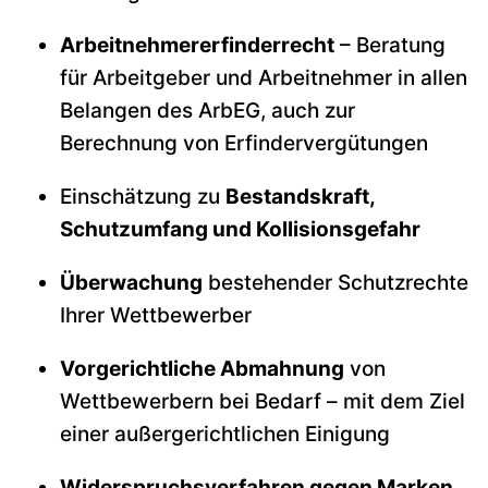
Arbeitnehmererfinderrecht
– Beratung
für Arbeitgeber und Arbeitnehmer in allen
Belangen des ArbEG, auch zur
Berechnung von Erfindervergütungen
Einschätzung zu
Bestandskraft,
Schutzumfang und Kollisionsgefahr
Überwachung
bestehender Schutzrechte
Ihrer Wettbewerber
Vorgerichtliche Abmahnung
von
Wettbewerbern bei Bedarf – mit dem Ziel
einer außergerichtlichen Einigung
Widerspruchsverfahren gegen Marken