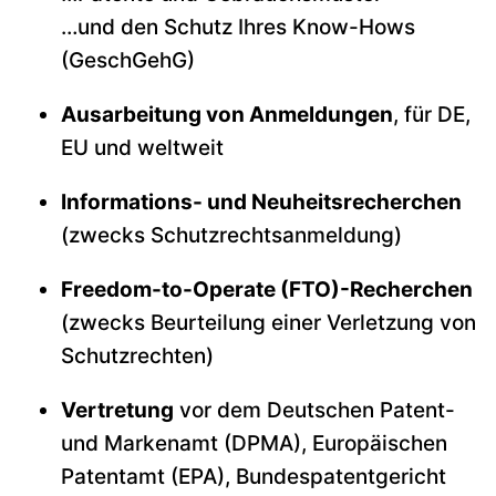
…und den Schutz Ihres Know-Hows
(GeschGehG)
Ausarbeitung von Anmeldungen
, für DE,
EU und weltweit
Informations- und Neuheitsrecherchen
(zwecks Schutzrechtsanmeldung)
Freedom-to-Operate (FTO)-Recherchen
(zwecks Beurteilung einer Verletzung von
Schutzrechten)
Vertretung
vor dem Deutschen Patent-
und Markenamt (DPMA), Europäischen
Patentamt (EPA), Bundespatentgericht