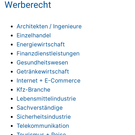
Werberecht
Architekten / Ingenieure
Einzelhandel
Energiewirtschaft
Finanzdienstleistungen
Gesundheitswesen
Getränkewirtschaft
Internet + E-Commerce
Kfz-Branche
Lebensmittelindustrie
Sachverständige
Sicherheitsindustrie
Telekommunikation
Tourismus + Reise