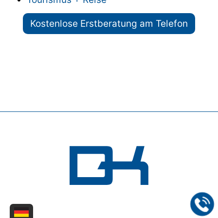
Kostenlose Erstberatung am Telefon