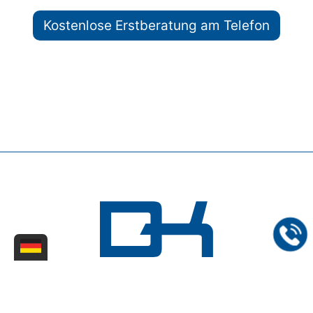
Kostenlose Erstberatung am Telefon