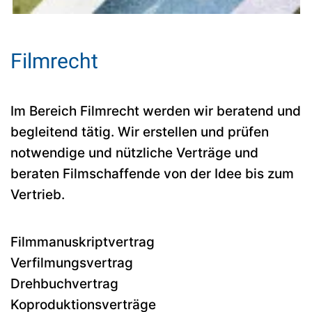
Filmrecht
Im Bereich Filmrecht werden wir beratend und
begleitend tätig. Wir erstellen und prüfen
notwendige und nützliche Verträge und
beraten Filmschaffende von der Idee bis zum
Vertrieb.
Filmmanuskriptvertrag
Verfilmungsvertrag
Drehbuchvertrag
Koproduktionsverträge