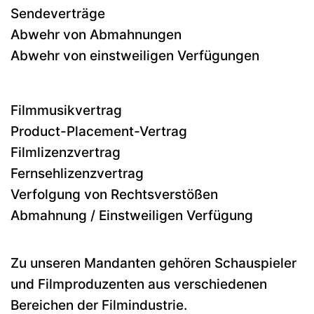
Sendeverträge
Abwehr von Abmahnungen
Abwehr von einstweiligen Verfügungen
Filmmusikvertrag
Product-Placement-Vertrag
Filmlizenzvertrag
Fernsehlizenzvertrag
Verfolgung von Rechtsverstößen
Abmahnung / Einstweiligen Verfügung
Zu unseren Mandanten gehören Schauspieler
und Filmproduzenten aus verschiedenen
Bereichen der Filmindustrie.